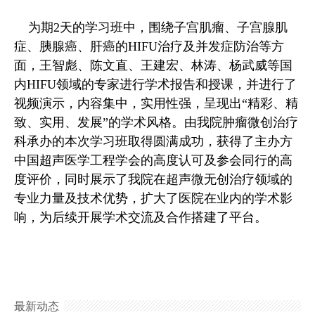
为期2天的学习班中，围绕子宫肌瘤、子宫腺肌
症、胰腺癌、肝癌的HIFU治疗及并发症防治等方
面，王智彪、陈文直、王建宏、林涛、杨武威等国
内HIFU领域的专家进行学术报告和授课，并进行了
视频演示，内容集中，实用性强，呈现出“精彩、精
致、实用、发展”的学术风格。由我院肿瘤微创治疗
科承办的本次学习班取得圆满成功，获得了主办方
中国超声医学工程学会的高度认可及参会同行的高
度评价，同时展示了我院在超声微无创治疗领域的
专业力量及技术优势，扩大了医院在业内的学术影
响，为后续开展学术交流及合作搭建了平台。
最新动态