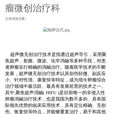
瘤微创治疗科
文章浏览次数：
超声微无创治疗技术是指通过超声导引，采用聚
焦超声、射频、微波、化学消融等多种手段，对患
者肿瘤实行精确的消融治疗。随着医学技术的不断
发展，超声微无创治疗技术以其创伤轻微、副反应
小、针对性强、康复快等特征，成为现今肿瘤综合
治疗领域中最活跃、最具有发展前景的技术之一。
其中,聚焦超声消融( HIFU )是目前唯一的非侵入性
肿瘤消融治疗技术，也是我国为数不多的、具有国
际领先优势的临床应用技术，具有定位精确、无创
伤、恢复快等特点，并能够重复治疗，易于和其他